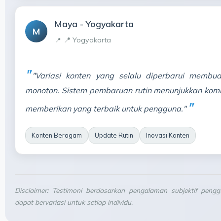
Maya - Yogyakarta
M
📍 Yogyakarta
"Variasi konten yang selalu diperbarui membu
monoton. Sistem pembaruan rutin menunjukkan kom
memberikan yang terbaik untuk pengguna."
Konten Beragam
Update Rutin
Inovasi Konten
Disclaimer: Testimoni berdasarkan pengalaman subjektif peng
dapat bervariasi untuk setiap individu.