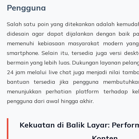
Pengguna
Salah satu poin yang ditekankan adalah kemudaha
didesain agar dapat dijalankan dengan baik p
memenuhi kebiasaan masyarakat modern yang
smartphone. Selain itu, tersedia juga versi des
bermain yang lebih luas. Dukungan layanan pelan
24 jam melalui live chat juga menjadi nilai tam
bantuan tersedia jika pengguna membutuhkan
menunjukkan perhatian platform terhadap ke
pengguna dari awal hingga akhir.
Kekuatan di Balik Layar: Perfor
Konten