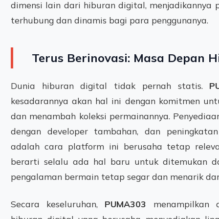
dimensi lain dari hiburan digital, menjadikannya
terhubung dan dinamis bagi para penggunanya.
Terus Berinovasi: Masa Depan H
Dunia hiburan digital tidak pernah statis.
P
kesadarannya akan hal ini dengan komitmen un
dan menambah koleksi permainannya. Penyediaan 
dengan developer tambahan, dan peningkatan 
adalah cara platform ini berusaha tetap releva
berarti selalu ada hal baru untuk ditemukan d
pengalaman bermain tetap segar dan menarik dar
Secara keseluruhan,
PUMA303
menampilkan di
hiburan digital yang berusaha menyediakan li