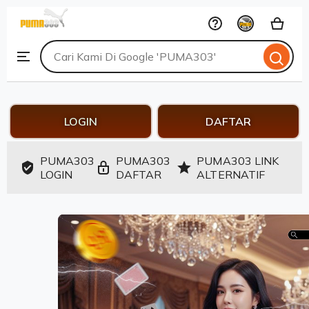
PUMA303
Skip
to
Search
Browse
Content
for
items
or
shops
LOGIN
DAFTAR
PUMA303
PUMA303
PUMA303 LINK
LOGIN
DAFTAR
ALTERNATIF