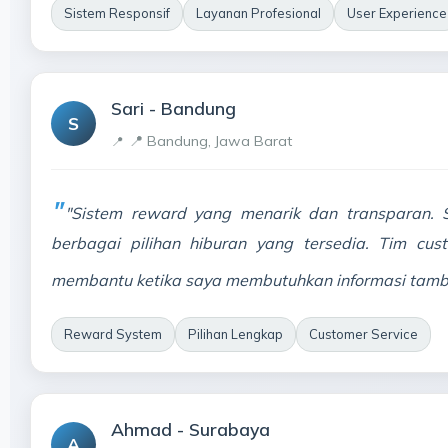
Sistem Responsif
Layanan Profesional
User Experience
Sari - Bandung
S
📍 Bandung, Jawa Barat
"Sistem reward yang menarik dan transparan.
berbagai pilihan hiburan yang tersedia. Tim cus
membantu ketika saya membutuhkan informasi tamb
Reward System
Pilihan Lengkap
Customer Service
Ahmad - Surabaya
A