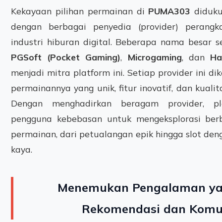
Kekayaan pilihan permainan di
PUMA303
diduku
dengan berbagai penyedia (provider) perang
industri hiburan digital. Beberapa nama besar s
PGSoft (Pocket Gaming)
,
Microgaming
, dan
Ha
menjadi mitra platform ini. Setiap provider ini di
permainannya yang unik, fitur inovatif, dan kualit
Dengan menghadirkan beragam provider, pl
pengguna kebebasan untuk mengeksplorasi be
permainan, dari petualangan epik hingga slot de
kaya.
Menemukan Pengalaman ya
Rekomendasi dan Komu